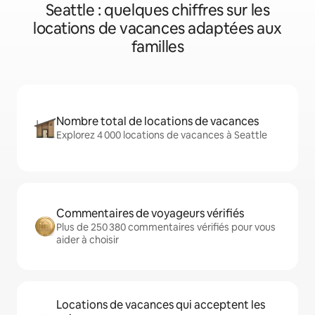
Seattle : quelques chiffres sur les
locations de vacances adaptées aux
familles
Nombre total de locations de vacances
Explorez 4 000 locations de vacances à Seattle
Commentaires de voyageurs vérifiés
Plus de 250 380 commentaires vérifiés pour vous
aider à choisir
Locations de vacances qui acceptent les