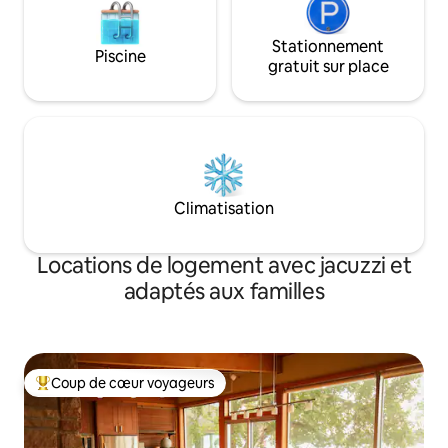
Stationnement
Piscine
gratuit sur place
Climatisation
Locations de logement avec jacuzzi et
adaptés aux familles
Coup de cœur voyageurs
Coups de cœur voyageurs les plus appréciés