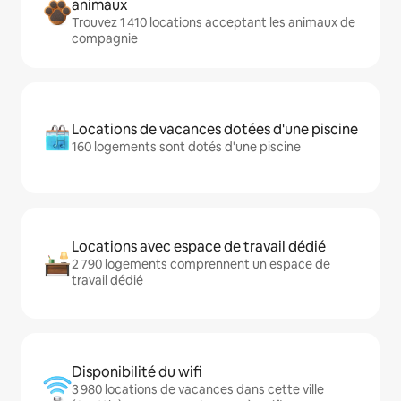
animaux
Trouvez 1 410 locations acceptant les animaux de
compagnie
Locations de vacances dotées d'une piscine
160 logements sont dotés d'une piscine
Locations avec espace de travail dédié
2 790 logements comprennent un espace de
travail dédié
Disponibilité du wifi
3 980 locations de vacances dans cette ville