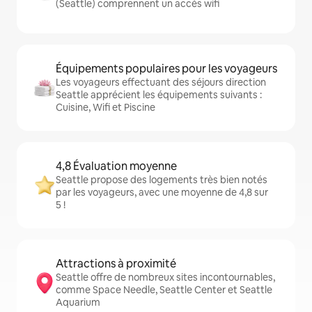
(Seattle) comprennent un accès wifi
Équipements populaires pour les voyageurs
Les voyageurs effectuant des séjours direction
Seattle apprécient les équipements suivants :
Cuisine, Wifi et Piscine
4,8 Évaluation moyenne
Seattle propose des logements très bien notés
par les voyageurs, avec une moyenne de 4,8 sur
5 !
Attractions à proximité
Seattle offre de nombreux sites incontournables,
comme Space Needle, Seattle Center et Seattle
Aquarium