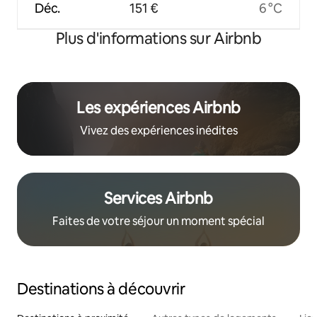
Déc.
151 €
6 °C
Plus d'informations sur Airbnb
Les expériences Airbnb
Vivez des expériences inédites
Services Airbnb
Faites de votre séjour un moment spécial
Destinations à découvrir