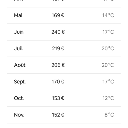
Mai
169 €
14 °C
Juin
240 €
17 °C
Juil.
219 €
20 °C
Août
206 €
20 °C
Sept.
170 €
17 °C
Oct.
153 €
12 °C
Nov.
152 €
8 °C