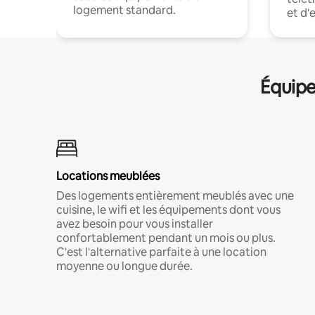
logement standard.
et d'
Équipe
Locations meublées
Des logements entièrement meublés avec une
cuisine, le wifi et les équipements dont vous
avez besoin pour vous installer
confortablement pendant un mois ou plus.
C'est l'alternative parfaite à une location
moyenne ou longue durée.