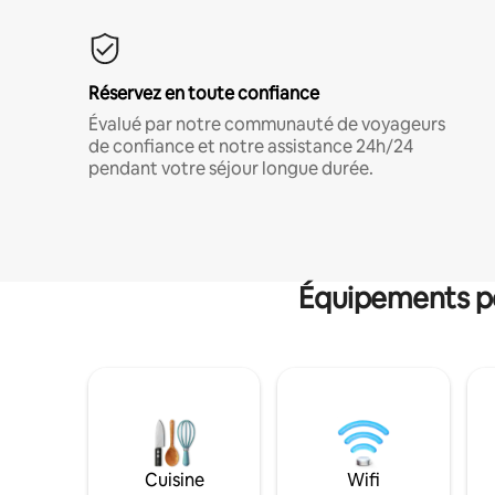
Réservez en toute confiance
Évalué par notre communauté de voyageurs
de confiance et notre assistance 24h/24
pendant votre séjour longue durée.
Équipements po
Cuisine
Wifi