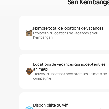
Seri Kembangan
Nombre total de locations de vacances
Explorez 570 locations de vacances à Seri
Kembangan
Locations de vacances qui acceptent les
animaux
Trouvez 20 locations acceptant les animaux de
compagnie
Disponibilité du wifi