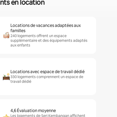
nts en location
Locations de vacances adaptées aux
familles
240 logements offrent un espace
supplémentaire et des équipements adaptés
aux enfants
Locations avec espace de travail dédié
330 logements comprennent un espace de
travail dédié
4,6 Évaluation moyenne
Les logements de Seri Kembangan affichent