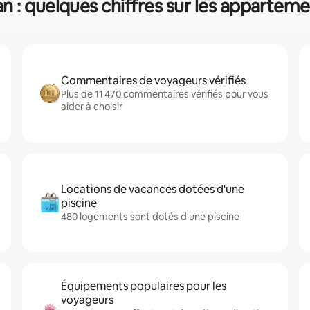
 : quelques chiffres sur les apparteme
Commentaires de voyageurs vérifiés
Plus de 11 470 commentaires vérifiés pour vous
aider à choisir
Locations de vacances dotées d'une
piscine
480 logements sont dotés d'une piscine
Équipements populaires pour les
voyageurs