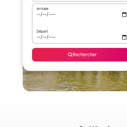
Arrivée
Départ
Rechercher