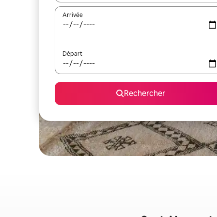
Arrivée
Départ
Rechercher