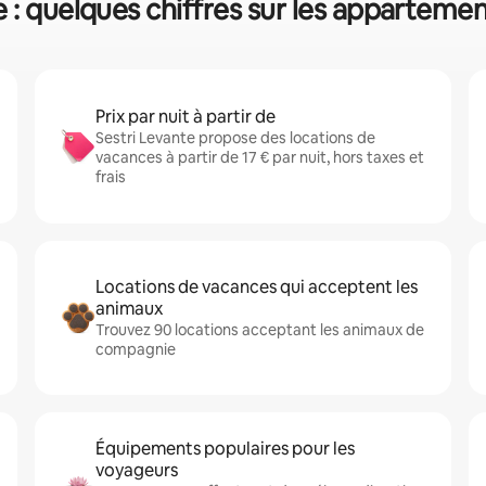
e : quelques chiffres sur les appartemen
Prix par nuit à partir de
Sestri Levante propose des locations de
vacances à partir de 17 € par nuit, hors taxes et
frais
Locations de vacances qui acceptent les
animaux
Trouvez 90 locations acceptant les animaux de
compagnie
Équipements populaires pour les
voyageurs