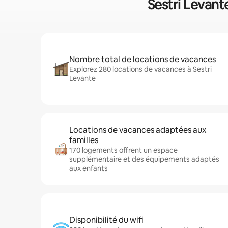
Sestri Levant
Nombre total de locations de vacances
Explorez 280 locations de vacances à Sestri
Levante
Locations de vacances adaptées aux
familles
170 logements offrent un espace
supplémentaire et des équipements adaptés
aux enfants
Disponibilité du wifi