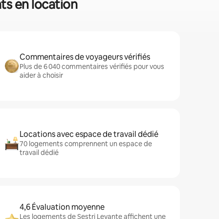
ts en location
Commentaires de voyageurs vérifiés
Plus de 6 040 commentaires vérifiés pour vous
aider à choisir
Locations avec espace de travail dédié
70 logements comprennent un espace de
travail dédié
4,6 Évaluation moyenne
Les logements de Sestri Levante affichent une