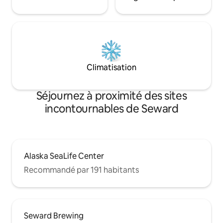
Climatisation
Séjournez à proximité des sites
incontournables de Seward
Alaska SeaLife Center
Recommandé par 191 habitants
Seward Brewing