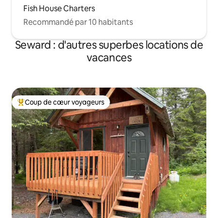
Fish House Charters
Recommandé par 10 habitants
Seward : d'autres superbes locations de
vacances
Coup de cœur voyageurs
Coups de cœur voyageurs les plus appréciés