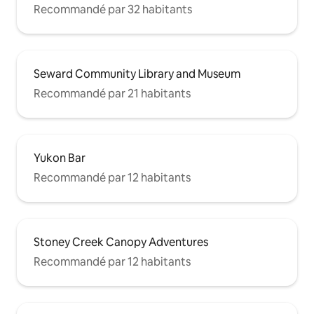
Recommandé par 32 habitants
Seward Community Library and Museum
Recommandé par 21 habitants
Yukon Bar
Recommandé par 12 habitants
Stoney Creek Canopy Adventures
Recommandé par 12 habitants