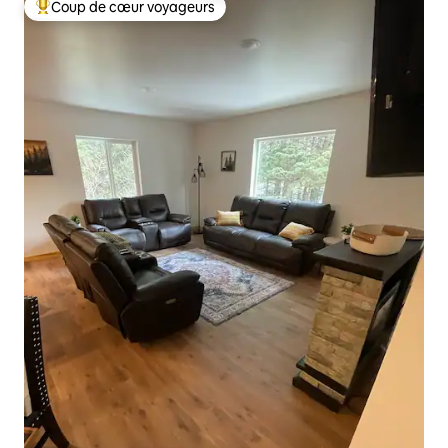
Coup de cœur voyageurs
Coups de cœur voyageurs les plus appréciés