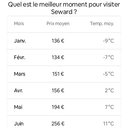
Quel est le meilleur moment pour visiter
Seward ?
Mois
Prix moyen
Temp. moy.
Janv.
136 €
-9 °C
Févr.
134 €
-7 °C
Mars
151 €
-5 °C
Avr.
156 €
2 °C
Mai
194 €
7 °C
Juin
256 €
11 °C