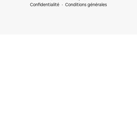
Confidentialité
Conditions générales