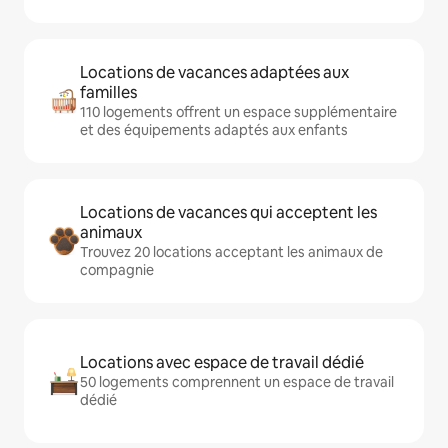
Locations de vacances adaptées aux
familles
110 logements offrent un espace supplémentaire
et des équipements adaptés aux enfants
Locations de vacances qui acceptent les
animaux
Trouvez 20 locations acceptant les animaux de
compagnie
Locations avec espace de travail dédié
50 logements comprennent un espace de travail
dédié