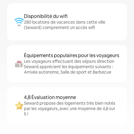
Disponibilité du wifi
280 locations de vacances dans cette ville
(Seward) comprennent un accès wifi
Équipements populaires pour les voyageurs
Les voyageurs effectuant des séjours direction
Seward apprécient les équipements suivants :
Arrivée autonome, Salle de sport et Barbecue
4,8 Évaluation moyenne
Seward propose des logements très bien notés
par les voyageurs, avec une moyenne de 4,8 sur
5 !