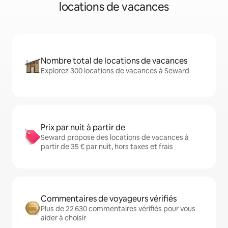
locations de vacances
Nombre total de locations de vacances
Explorez 300 locations de vacances à Seward
Prix par nuit à partir de
Seward propose des locations de vacances à
partir de 35 € par nuit, hors taxes et frais
Commentaires de voyageurs vérifiés
Plus de 22 630 commentaires vérifiés pour vous
aider à choisir