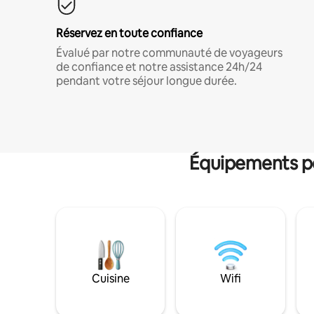
Réservez en toute confiance
Évalué par notre communauté de voyageurs
de confiance et notre assistance 24h/24
pendant votre séjour longue durée.
Équipements po
Cuisine
Wifi