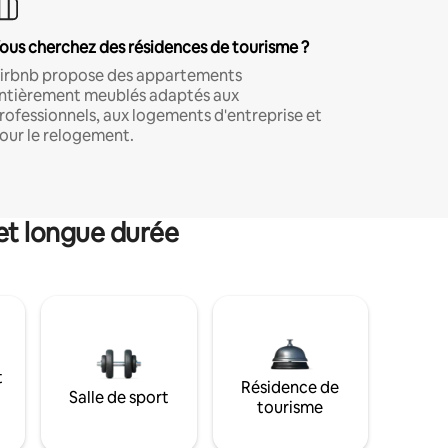
ous cherchez des résidences de tourisme ?
irbnb propose des appartements
ntièrement meublés adaptés aux
rofessionnels, aux logements d'entreprise et
our le relogement.
et longue durée
t
Résidence de
Salle de sport
tourisme