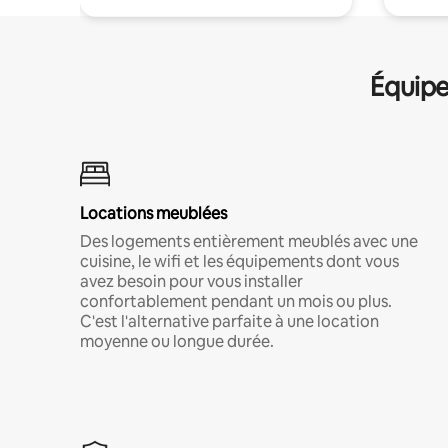
Équipe
Locations meublées
Des logements entièrement meublés avec une
cuisine, le wifi et les équipements dont vous
avez besoin pour vous installer
confortablement pendant un mois ou plus.
C'est l'alternative parfaite à une location
moyenne ou longue durée.