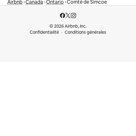
Airbnb
Canada
Ontario
Comté de Simcoe
© 2026 Airbnb, Inc.
Confidentialité
Conditions générales