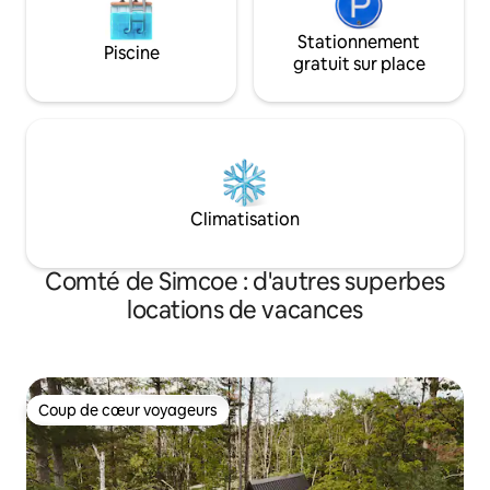
Stationnement
Piscine
gratuit sur place
Climatisation
Comté de Simcoe : d'autres superbes
locations de vacances
Coup de cœur voyageurs
Coup de cœur voyageurs