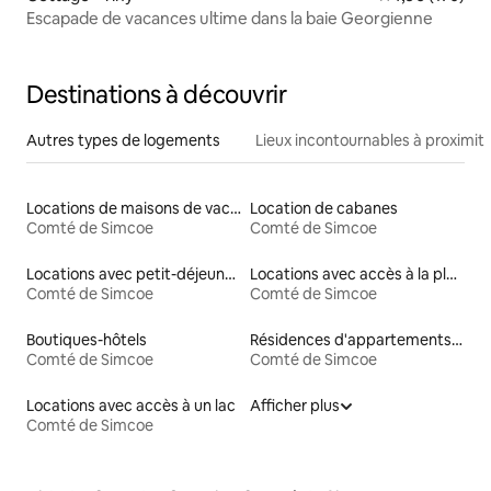
Escapade de vacances ultime dans la baie Georgienne
Destinations à découvrir
Autres types de logements
Lieux incontournables à proximit
Locations de maisons de vacances
Location de cabanes
Comté de Simcoe
Comté de Simcoe
Locations avec petit-déjeuner
Locations avec accès à la plage
Comté de Simcoe
Comté de Simcoe
Boutiques-hôtels
Résidences d'appartements en location
Comté de Simcoe
Comté de Simcoe
Locations avec accès à un lac
Afficher plus
Comté de Simcoe