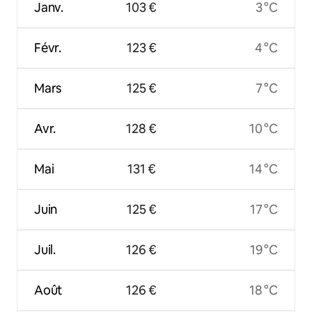
Janv.
103 €
3 °C
Févr.
123 €
4 °C
Mars
125 €
7 °C
Avr.
128 €
10 °C
Mai
131 €
14 °C
Juin
125 €
17 °C
Juil.
126 €
19 °C
Août
126 €
18 °C