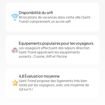
Disponibilité du wifi
80 locations de vacances dans cette ville (Saint-
Trond) comprennent un accès wifi
Équipements populaires pour les voyageurs
Les voyageurs effectuant des séjours direction
Saint-Trond apprécient les équipements
suivants : Cuisine, Wifi et Piscine
4,8 Évaluation moyenne
Saint-Trond propose des logements très bien
notés par les voyageurs, avec une moyenne de
4,8 sur 5 !