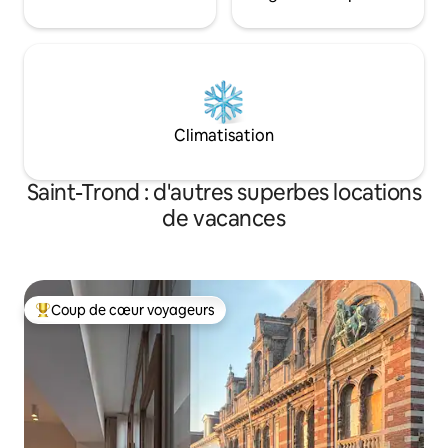
Climatisation
Saint-Trond : d'autres superbes locations
de vacances
Coup de cœur voyageurs
Coups de cœur voyageurs les plus appréciés