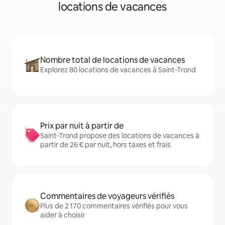
locations de vacances
Nombre total de locations de vacances
Explorez 80 locations de vacances à Saint-Trond
Prix par nuit à partir de
Saint-Trond propose des locations de vacances à
partir de 26 € par nuit, hors taxes et frais
Commentaires de voyageurs vérifiés
Plus de 2 170 commentaires vérifiés pour vous
aider à choisir