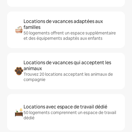
Locations de vacances adaptées aux
familles
50 logements offrent un espace supplémentaire
et des équipements adaptés aux enfants
Locations de vacances qui acceptent les
animaux
Trouvez 20 locations acceptant les animaux de
compagnie
Locations avec espace de travail dédié
50 logements comprennent un espace de travail
dédié