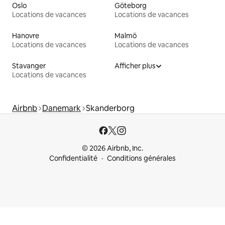
Oslo
Göteborg
Locations de vacances
Locations de vacances
Hanovre
Malmö
Locations de vacances
Locations de vacances
Stavanger
Afficher plus
Locations de vacances
Airbnb
Danemark
Skanderborg
© 2026 Airbnb, Inc.
Confidentialité
Conditions générales