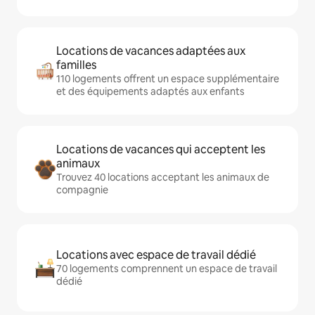
Locations de vacances adaptées aux
familles
110 logements offrent un espace supplémentaire
et des équipements adaptés aux enfants
Locations de vacances qui acceptent les
animaux
Trouvez 40 locations acceptant les animaux de
compagnie
Locations avec espace de travail dédié
70 logements comprennent un espace de travail
dédié