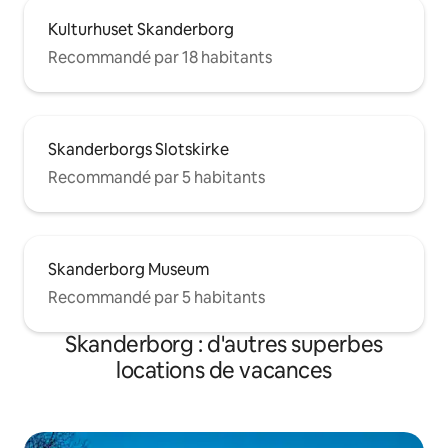
Kulturhuset Skanderborg
Recommandé par 18 habitants
Skanderborgs Slotskirke
Recommandé par 5 habitants
Skanderborg Museum
Recommandé par 5 habitants
Skanderborg : d'autres superbes
locations de vacances