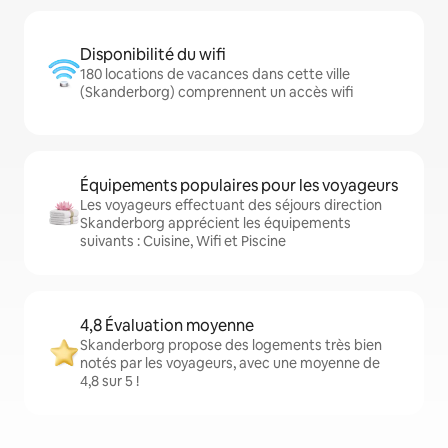
Disponibilité du wifi
180 locations de vacances dans cette ville
(Skanderborg) comprennent un accès wifi
Équipements populaires pour les voyageurs
Les voyageurs effectuant des séjours direction
Skanderborg apprécient les équipements
suivants : Cuisine, Wifi et Piscine
4,8 Évaluation moyenne
Skanderborg propose des logements très bien
notés par les voyageurs, avec une moyenne de
4,8 sur 5 !