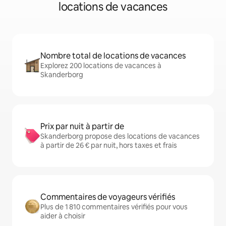
locations de vacances
Nombre total de locations de vacances
Explorez 200 locations de vacances à
Skanderborg
Prix par nuit à partir de
Skanderborg propose des locations de vacances
à partir de 26 € par nuit, hors taxes et frais
Commentaires de voyageurs vérifiés
Plus de 1 810 commentaires vérifiés pour vous
aider à choisir