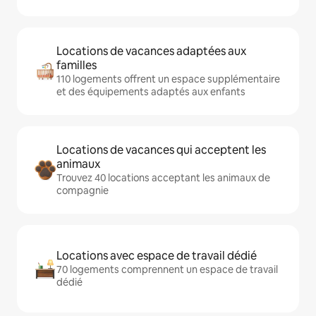
Locations de vacances adaptées aux
familles
110 logements offrent un espace supplémentaire
et des équipements adaptés aux enfants
Locations de vacances qui acceptent les
animaux
Trouvez 40 locations acceptant les animaux de
compagnie
Locations avec espace de travail dédié
70 logements comprennent un espace de travail
dédié