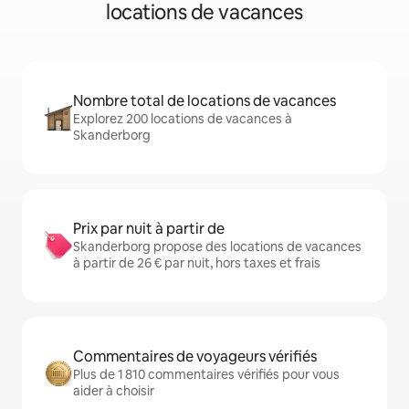
locations de vacances
Nombre total de locations de vacances
Explorez 200 locations de vacances à
Skanderborg
Prix par nuit à partir de
Skanderborg propose des locations de vacances
à partir de 26 € par nuit, hors taxes et frais
Commentaires de voyageurs vérifiés
Plus de 1 810 commentaires vérifiés pour vous
aider à choisir