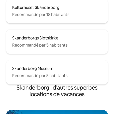
Kulturhuset Skanderborg
Recommandé par 18 habitants
Skanderborgs Slotskirke
Recommandé par 5 habitants
Skanderborg Museum
Recommandé par 5 habitants
Skanderborg : d'autres superbes
locations de vacances