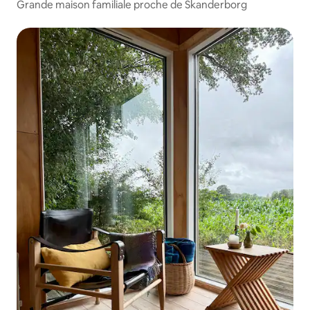
Grande maison familiale proche de Skanderborg