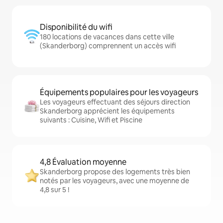
Disponibilité du wifi
180 locations de vacances dans cette ville
(Skanderborg) comprennent un accès wifi
Équipements populaires pour les voyageurs
Les voyageurs effectuant des séjours direction
Skanderborg apprécient les équipements
suivants : Cuisine, Wifi et Piscine
4,8 Évaluation moyenne
Skanderborg propose des logements très bien
notés par les voyageurs, avec une moyenne de
4,8 sur 5 !