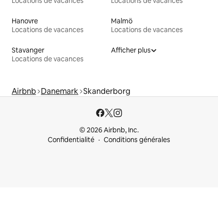
Locations de vacances
Locations de vacances
Hanovre
Malmö
Locations de vacances
Locations de vacances
Stavanger
Afficher plus
Locations de vacances
Airbnb
Danemark
Skanderborg
© 2026 Airbnb, Inc.
Confidentialité
Conditions générales