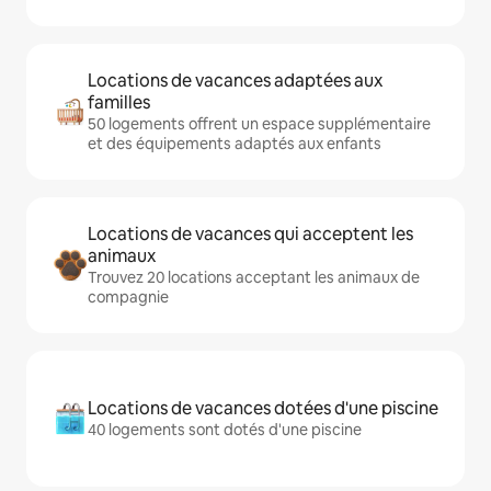
Locations de vacances adaptées aux
familles
50 logements offrent un espace supplémentaire
et des équipements adaptés aux enfants
Locations de vacances qui acceptent les
animaux
Trouvez 20 locations acceptant les animaux de
compagnie
Locations de vacances dotées d'une piscine
40 logements sont dotés d'une piscine