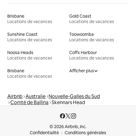
Brisbane
Gold Coast
Locations de vacances
Locations de vacances
Sunshine Coast
Toowoomba
Locations de vacances
Locations de vacances
Noosa Heads
Coffs Harbour
Locations de vacances
Locations de vacances
Brisbane
Afficher plus
Locations de vacances
Airbnb
Australie
Nouvelle-Galles du Sud
Comté de Ballina
Skennars Head
© 2026 Airbnb, Inc.
Confidentialité
Conditions générales