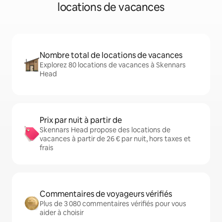
locations de vacances
Nombre total de locations de vacances
Explorez 80 locations de vacances à Skennars
Head
Prix par nuit à partir de
Skennars Head propose des locations de
vacances à partir de 26 € par nuit, hors taxes et
frais
Commentaires de voyageurs vérifiés
Plus de 3 080 commentaires vérifiés pour vous
aider à choisir