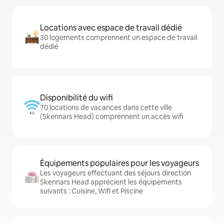
Locations avec espace de travail dédié
30 logements comprennent un espace de travail
dédié
Disponibilité du wifi
70 locations de vacances dans cette ville
(Skennars Head) comprennent un accès wifi
Équipements populaires pour les voyageurs
Les voyageurs effectuant des séjours direction
Skennars Head apprécient les équipements
suivants : Cuisine, Wifi et Piscine