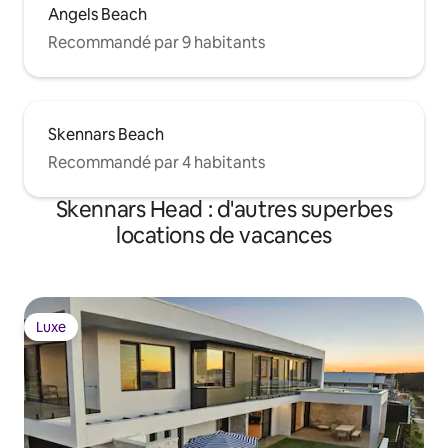
Angels Beach
Recommandé par 9 habitants
Skennars Beach
Recommandé par 4 habitants
Skennars Head : d'autres superbes
locations de vacances
Luxe
Luxe