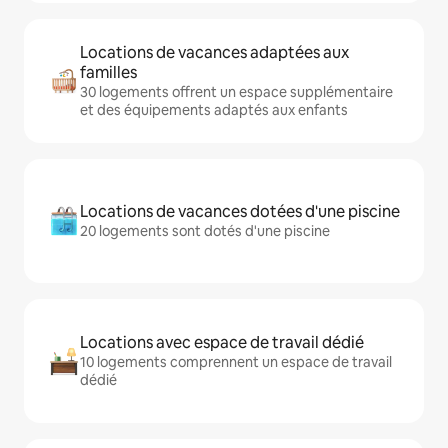
Locations de vacances adaptées aux
familles
30 logements offrent un espace supplémentaire
et des équipements adaptés aux enfants
Locations de vacances dotées d'une piscine
20 logements sont dotés d'une piscine
Locations avec espace de travail dédié
10 logements comprennent un espace de travail
dédié