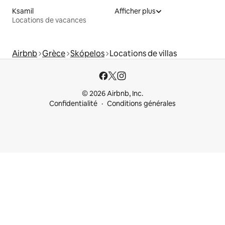
Ksamil
Afficher plus
Locations de vacances
Airbnb
Grèce
Skópelos
Locations de villas
© 2026 Airbnb, Inc.
Confidentialité
Conditions générales