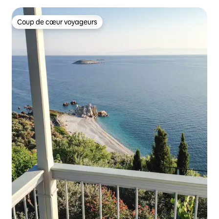
Coup de cœur voyageurs
Coup de cœur voyageurs