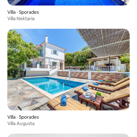
Villa ⋅ Sporades
Villa Nektaria
Villa ⋅ Sporades
Villa Augusta