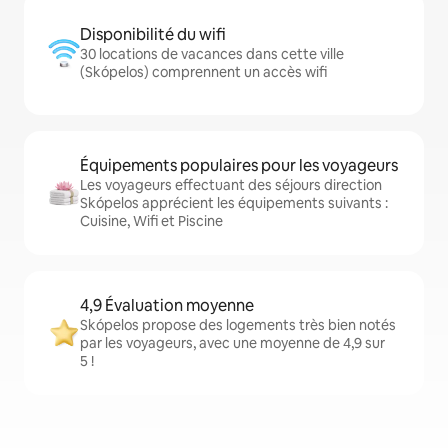
Disponibilité du wifi
30 locations de vacances dans cette ville
(Skópelos) comprennent un accès wifi
Équipements populaires pour les voyageurs
Les voyageurs effectuant des séjours direction
Skópelos apprécient les équipements suivants :
Cuisine, Wifi et Piscine
4,9 Évaluation moyenne
Skópelos propose des logements très bien notés
par les voyageurs, avec une moyenne de 4,9 sur
5 !