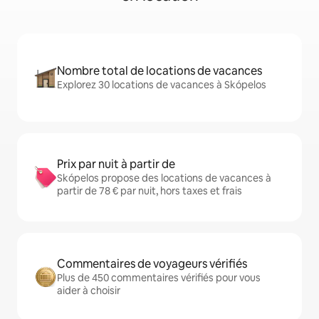
Nombre total de locations de vacances
Explorez 30 locations de vacances à Skópelos
Prix par nuit à partir de
Skópelos propose des locations de vacances à
partir de 78 € par nuit, hors taxes et frais
Commentaires de voyageurs vérifiés
Plus de 450 commentaires vérifiés pour vous
aider à choisir