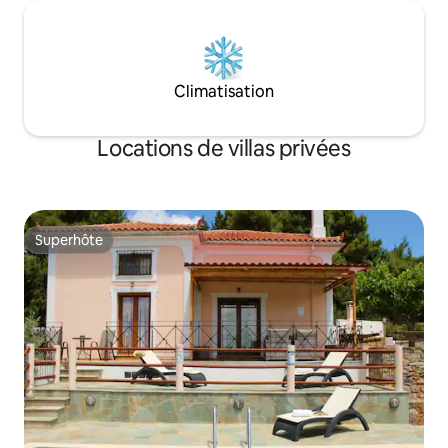
Climatisation
Locations de villas privées
Superhôte
Superhôte