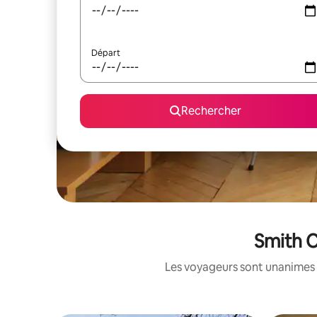
Départ
Rechercher
Smith C
Les voyageurs sont unanimes 