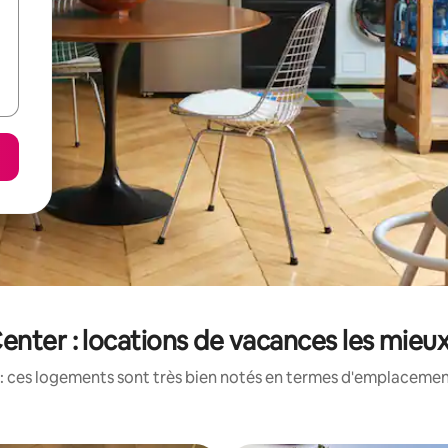
enter : locations de vacances les mieu
: ces logements sont très bien notés en termes d'emplacement