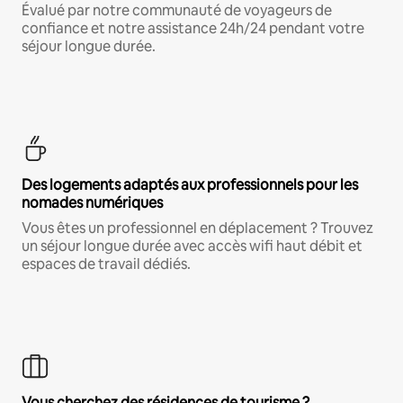
Évalué par notre communauté de voyageurs de
confiance et notre assistance 24h/24 pendant votre
séjour longue durée.
Des logements adaptés aux professionnels pour les
nomades numériques
Vous êtes un professionnel en déplacement ? Trouvez
un séjour longue durée avec accès wifi haut débit et
espaces de travail dédiés.
Vous cherchez des résidences de tourisme ?