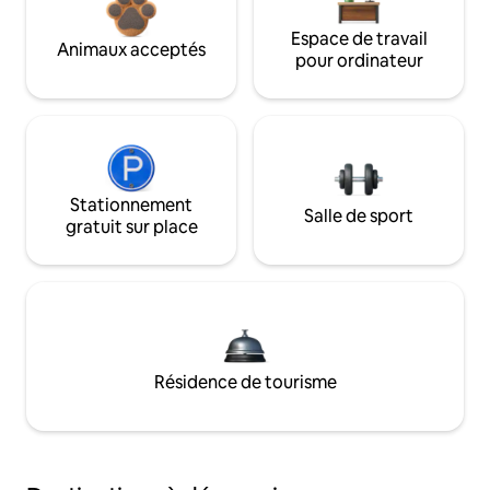
Espace de travail
Animaux acceptés
pour ordinateur
Stationnement
Salle de sport
gratuit sur place
Résidence de tourisme