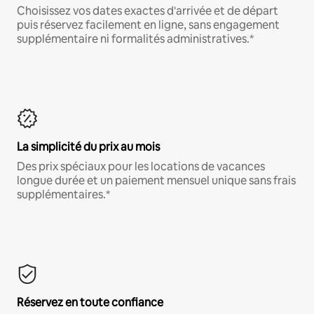
Choisissez vos dates exactes d'arrivée et de départ
puis réservez facilement en ligne, sans engagement
supplémentaire ni formalités administratives.*
La simplicité du prix au mois
Des prix spéciaux pour les locations de vacances
longue durée et un paiement mensuel unique sans frais
supplémentaires.*
Réservez en toute confiance