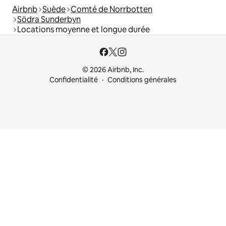
Airbnb
Suède
Comté de Norrbotten
Södra Sunderbyn
Locations moyenne et longue durée
© 2026 Airbnb, Inc.
Confidentialité
Conditions générales