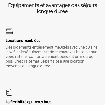
Équipements et avantages des séjours
longue durée
Locations meublées
Des logements entièrement meublés avec une cuisine,
le wifi et les équipements dont vous avez besoin pour
vous installer confortablement pendant un mois ou
plus. C'est l'alternative parfaite à une location
moyenne ou longue durée.
La flexibilité qu'il vous faut