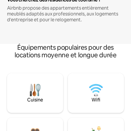
Airbnb propose des appartements entièrement
meublés adaptés aux professionnels, aux logements
d'entreprise et pour le relogement.
Équipements populaires pour des
locations moyenne et longue durée
Cuisine
Wifi