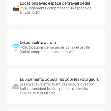
Locations avec espace de travail dédié
2 320 logements comprennent un espace de
travail dédié
Disponibilité du wifi
4 090 locations de vacances dans cette ville
(Sofia) comprennent un accès wifi
Équipements populaires pour les voyageurs
Les voyageurs effectuant des séjours direction
Sofia apprécient les équipements suivants :
Cuisine, Wifi et Piscine