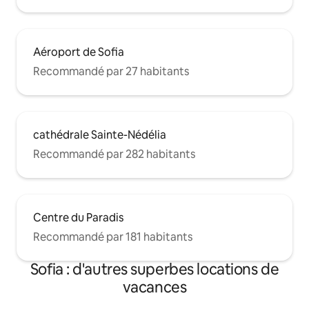
Aéroport de Sofia
Recommandé par 27 habitants
cathédrale Sainte-Nédélia
Recommandé par 282 habitants
Centre du Paradis
Recommandé par 181 habitants
Sofia : d'autres superbes locations de
vacances