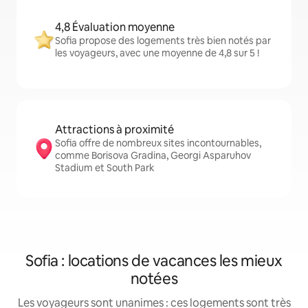
4,8 Évaluation moyenne
Sofia propose des logements très bien notés par
les voyageurs, avec une moyenne de 4,8 sur 5 !
Attractions à proximité
Sofia offre de nombreux sites incontournables,
comme Borisova Gradina, Georgi Asparuhov
Stadium et South Park
Sofia : locations de vacances les mieux
notées
Les voyageurs sont unanimes : ces logements sont très