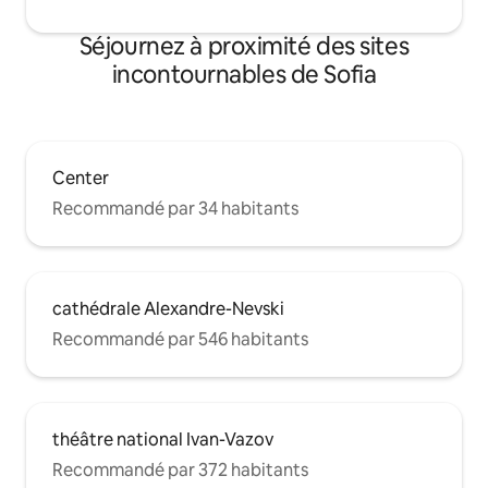
Séjournez à proximité des sites
incontournables de Sofia
Center
Recommandé par 34 habitants
cathédrale Alexandre-Nevski
Recommandé par 546 habitants
théâtre national Ivan-Vazov
Recommandé par 372 habitants