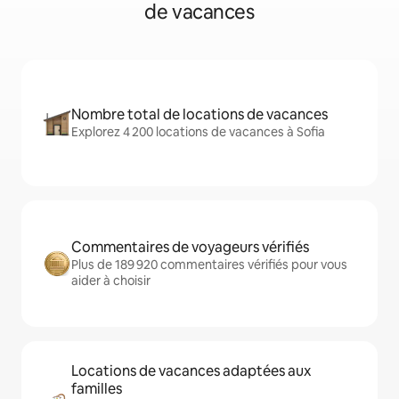
de vacances
Nombre total de locations de vacances
Explorez 4 200 locations de vacances à Sofia
Commentaires de voyageurs vérifiés
Plus de 189 920 commentaires vérifiés pour vous
aider à choisir
Locations de vacances adaptées aux
familles