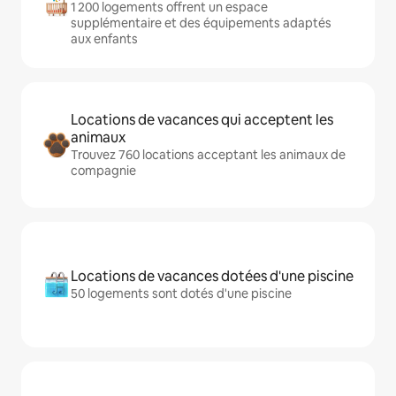
1 200 logements offrent un espace
supplémentaire et des équipements adaptés
aux enfants
Locations de vacances qui acceptent les
animaux
Trouvez 760 locations acceptant les animaux de
compagnie
Locations de vacances dotées d'une piscine
50 logements sont dotés d'une piscine