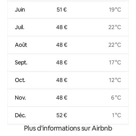
Juin
51 €
19 °C
Juil.
48 €
22 °C
Août
48 €
22 °C
Sept.
48 €
17 °C
Oct.
48 €
12 °C
Nov.
48 €
6 °C
Déc.
52 €
1 °C
Plus d'informations sur Airbnb