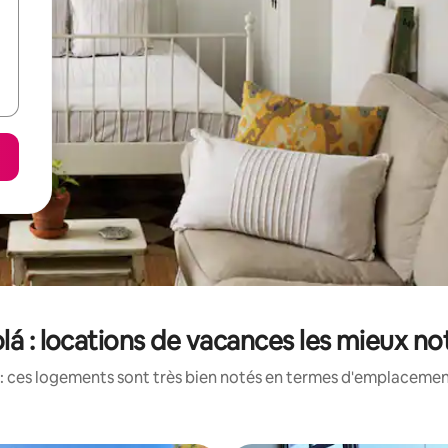
olá : locations de vacances les mieux no
: ces logements sont très bien notés en termes d'emplacement