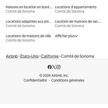
Maisons en location en bord de mer
Locations d'appartements
Comté de Sonoma
Comté de Sonoma
Locations adaptées aux animaux
Location de maisons de vacances
Comté de Sonoma
Comté de Sonoma
Locations de maisons de ville
Afficher plus
Comté de Sonoma
Airbnb
États-Unis
Californie
Comté de Sonoma
© 2026 Airbnb, Inc.
Confidentialité
Conditions générales