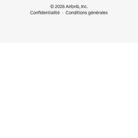
© 2026 Airbnb, Inc.
Confidentialité
Conditions générales