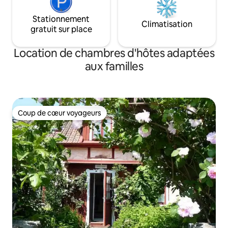
Stationnement
Climatisation
gratuit sur place
Location de chambres d'hôtes adaptées
aux familles
Coup de cœur voyageurs
Coup de cœur voyageurs