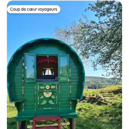
Coup de cœur voyageurs
Coup de cœur voyageurs