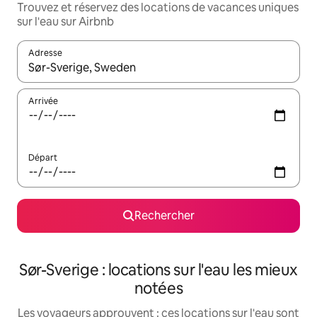
Trouvez et réservez des locations de vacances uniques
sur l'eau sur Airbnb
Adresse
Lorsque les résultats s'affichent, utilisez les flèches vers le hau
Arrivée
Départ
Rechercher
Sør-Sverige : locations sur l'eau les mieux
notées
Les voyageurs approuvent : ces locations sur l'eau sont