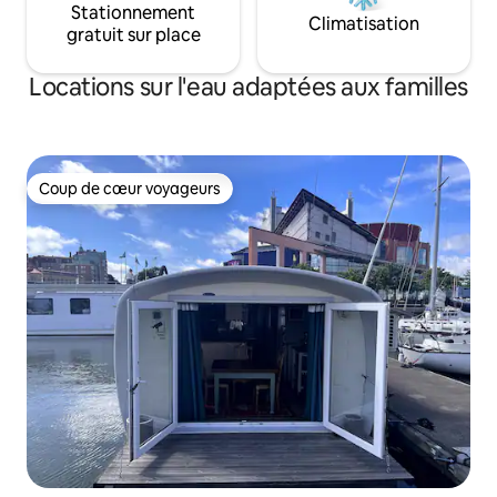
Stationnement
Climatisation
gratuit sur place
Locations sur l'eau adaptées aux familles
Coup de cœur voyageurs
Coup de cœur voyageurs