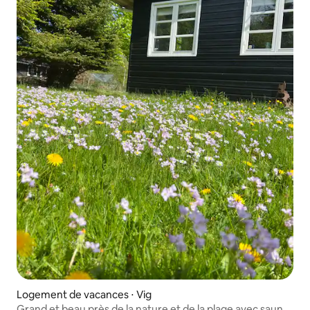
Logement de vacances ⋅ Vig
Grand et beau près de la nature et de la plage avec sauna