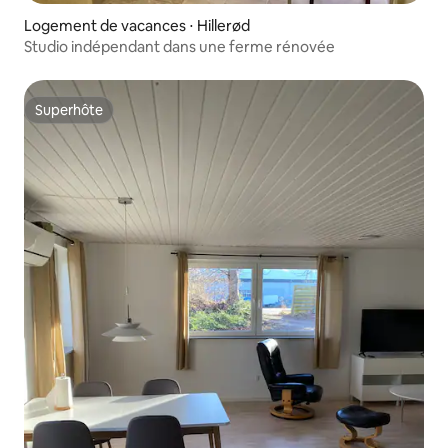
Logement de vacances ⋅ Hillerød
Studio indépendant dans une ferme rénovée
Superhôte
Superhôte