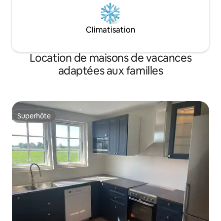
Climatisation
Location de maisons de vacances
adaptées aux familles
Superhôte
Superhôte