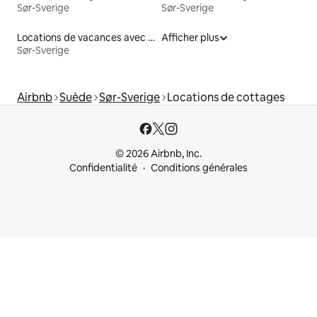
Sør-Sverige
Sør-Sverige
Locations de vacances avec piscine
Afficher plus
Sør-Sverige
Airbnb
Suède
Sør-Sverige
Locations de cottages
© 2026 Airbnb, Inc.
Confidentialité
Conditions générales