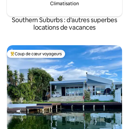
Climatisation
Southern Suburbs : d'autres superbes
locations de vacances
Coup de cœur voyageurs
Coups de cœur voyageurs les plus appréciés