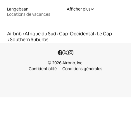
Langebaan
Afficher plus
Locations de vacances
Airbnb
Afrique du Sud
Cap-Occidental
Le Cap
Southern Suburbs
© 2026 Airbnb, Inc.
Confidentialité
Conditions générales