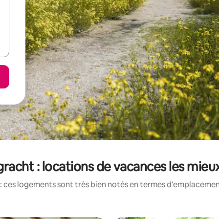
gracht : locations de vacances les mieu
: ces logements sont très bien notés en termes d'emplacement