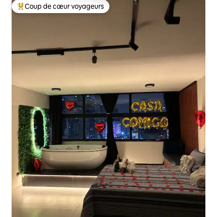
Coup de cœur voyageurs
Coups de cœur voyageurs les plus appréciés