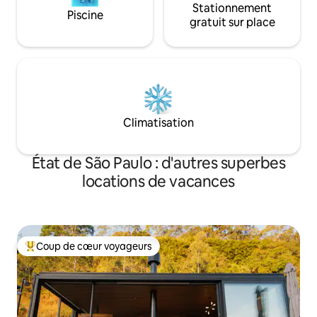
Stationnement
Piscine
gratuit sur place
Climatisation
État de São Paulo : d'autres superbes
locations de vacances
Coup de cœur voyageurs
Coups de cœur voyageurs les plus appréciés