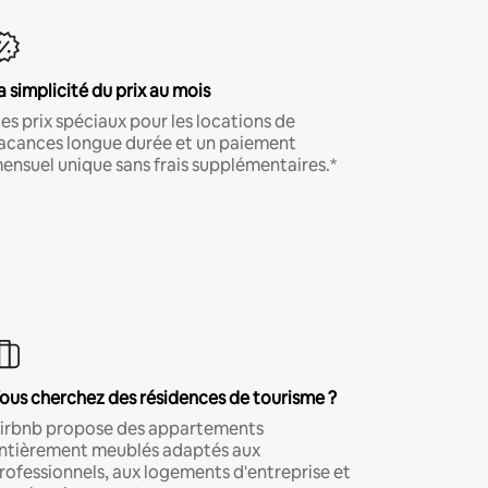
a simplicité du prix au mois
es prix spéciaux pour les locations de
acances longue durée et un paiement
ensuel unique sans frais supplémentaires.*
ous cherchez des résidences de tourisme ?
irbnb propose des appartements
ntièrement meublés adaptés aux
rofessionnels, aux logements d'entreprise et