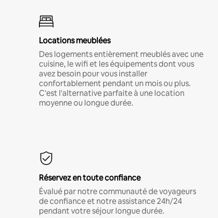
Locations meublées
Des logements entièrement meublés avec une
cuisine, le wifi et les équipements dont vous
avez besoin pour vous installer
confortablement pendant un mois ou plus.
C'est l'alternative parfaite à une location
moyenne ou longue durée.
Réservez en toute confiance
Évalué par notre communauté de voyageurs
de confiance et notre assistance 24h/24
pendant votre séjour longue durée.