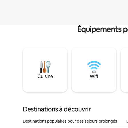
Équipements po
Cuisine
Wifi
Destinations à découvrir
Destinations populaires pour des séjours prolongés