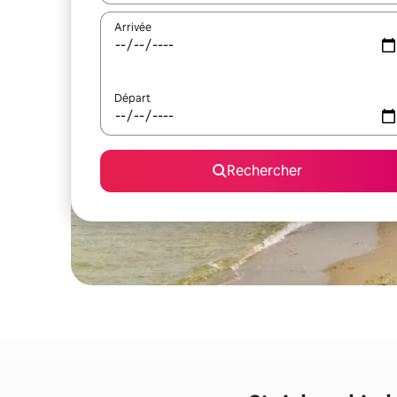
Arrivée
Départ
Rechercher