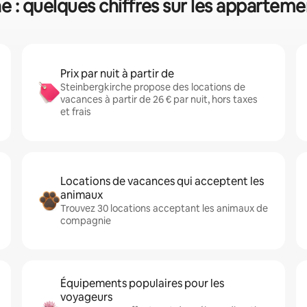
e : quelques chiffres sur les apparteme
Prix par nuit à partir de
Steinbergkirche propose des locations de
vacances à partir de 26 € par nuit, hors taxes
et frais
Locations de vacances qui acceptent les
animaux
Trouvez 30 locations acceptant les animaux de
compagnie
Équipements populaires pour les
voyageurs