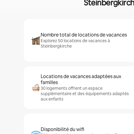
Steinbergkirch
Nombre total de locations de vacances
Explorez 50 locations de vacances à
Steinbergkirche
Locations de vacances adaptées aux
familles
30 logements offrent un espace
supplémentaire et des équipements adaptés
aux enfants
Disponibilité du wifi