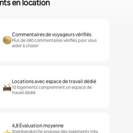
nts en location
Commentaires de voyageurs vérifiés
Plus de 480 commentaires vérifiés pour vous
aider à choisir
Locations avec espace de travail dédié
10 logements comprennent un espace de
travail dédié
4,8 Évaluation moyenne
Steinbergkirche propose des logements très