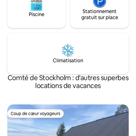
Stationnement
Piscine
gratuit sur place
Climatisation
Comté de Stockholm : d'autres superbes
locations de vacances
Coup de cœur voyageurs
Coup de cœur voyageurs