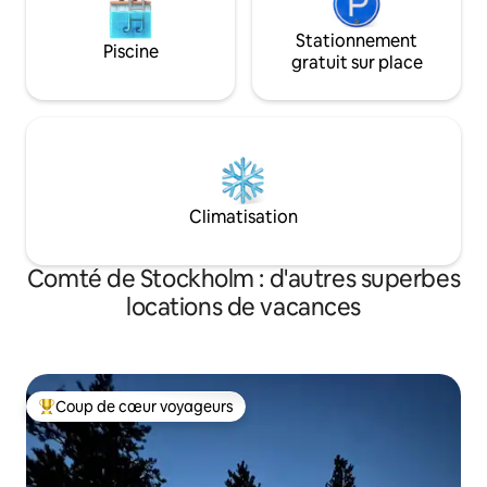
Stationnement
Piscine
gratuit sur place
Climatisation
Comté de Stockholm : d'autres superbes
locations de vacances
Coup de cœur voyageurs
Coups de cœur voyageurs les plus appréciés