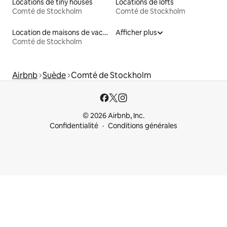
Locations de tiny houses
Locations de lofts
Comté de Stockholm
Comté de Stockholm
Location de maisons de vacances
Afficher plus
Comté de Stockholm
Airbnb
Suède
Comté de Stockholm
© 2026 Airbnb, Inc.
Confidentialité
Conditions générales