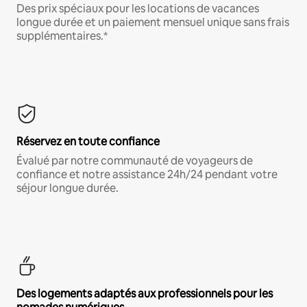
Des prix spéciaux pour les locations de vacances
longue durée et un paiement mensuel unique sans frais
supplémentaires.*
Réservez en toute confiance
Évalué par notre communauté de voyageurs de
confiance et notre assistance 24h/24 pendant votre
séjour longue durée.
Des logements adaptés aux professionnels pour les