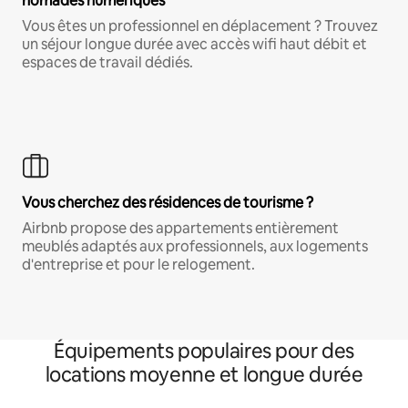
nomades numériques
Vous êtes un professionnel en déplacement ? Trouvez
un séjour longue durée avec accès wifi haut débit et
espaces de travail dédiés.
Vous cherchez des résidences de tourisme ?
Airbnb propose des appartements entièrement
meublés adaptés aux professionnels, aux logements
d'entreprise et pour le relogement.
Équipements populaires pour des
locations moyenne et longue durée