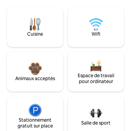
Cuisine
Wifi
Espace de travail
Animaux acceptés
pour ordinateur
Stationnement
Salle de sport
gratuit sur place