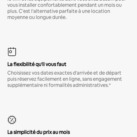
vous installer confortablement pendant un mois ou
plus. C'est l'alternative parfaite à une location
moyenne ou longue durée.
La flexibilité qu'il vous faut
Choisissez vos dates exactes d'arrivée et de départ
puis réservez facilement en ligne, sans engagement
supplémentaire ni formalités administratives.*
La simplicité du prix au mois