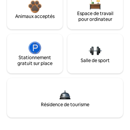
Espace de travail
Animaux acceptés
pour ordinateur
Stationnement
Salle de sport
gratuit sur place
Résidence de tourisme