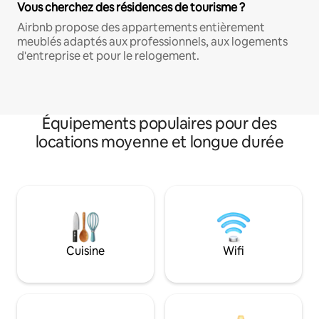
Vous cherchez des résidences de tourisme ?
Airbnb propose des appartements entièrement
meublés adaptés aux professionnels, aux logements
d'entreprise et pour le relogement.
Équipements populaires pour des
locations moyenne et longue durée
Cuisine
Wifi