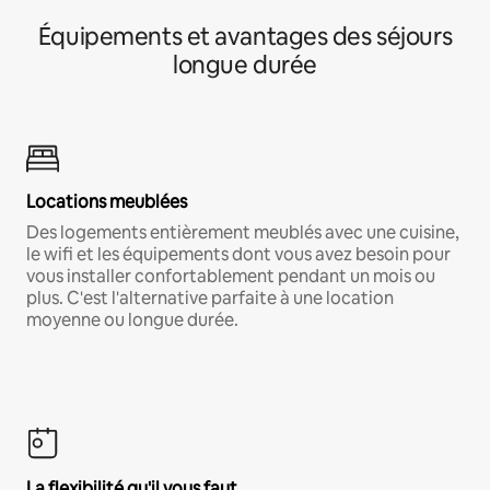
Équipements et avantages des séjours
longue durée
Locations meublées
Des logements entièrement meublés avec une cuisine,
le wifi et les équipements dont vous avez besoin pour
vous installer confortablement pendant un mois ou
plus. C'est l'alternative parfaite à une location
moyenne ou longue durée.
La flexibilité qu'il vous faut