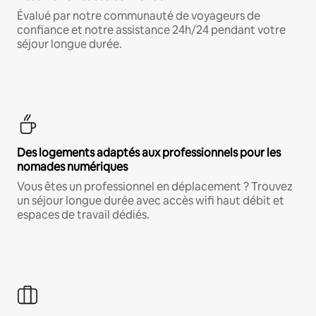
Évalué par notre communauté de voyageurs de
confiance et notre assistance 24h/24 pendant votre
séjour longue durée.
Des logements adaptés aux professionnels pour les
nomades numériques
Vous êtes un professionnel en déplacement ? Trouvez
un séjour longue durée avec accès wifi haut débit et
espaces de travail dédiés.