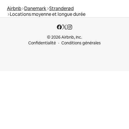
Airbnb
Danemark
Stranderød
Locations moyenne et longue durée
© 2026 Airbnb, Inc.
Confidentialité
Conditions générales