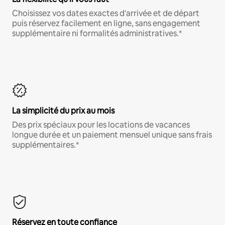
Choisissez vos dates exactes d'arrivée et de départ
puis réservez facilement en ligne, sans engagement
supplémentaire ni formalités administratives.*
La simplicité du prix au mois
Des prix spéciaux pour les locations de vacances
longue durée et un paiement mensuel unique sans frais
supplémentaires.*
Réservez en toute confiance