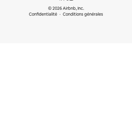
© 2026 Airbnb, Inc.
Confidentialité
Conditions générales