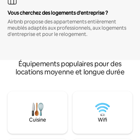
Vous cherchez des logements d'entreprise ?
Airbnb propose des appartements entièrement
meublés adaptés aux professionnels, aux logements
d'entreprise et pour le relogement.
Équipements populaires pour des
locations moyenne et longue durée
Cuisine
Wifi