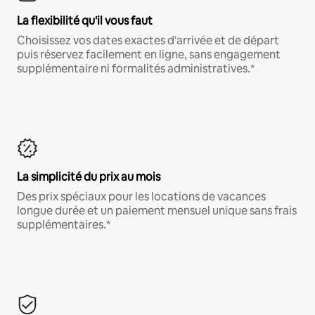
La flexibilité qu'il vous faut
Choisissez vos dates exactes d'arrivée et de départ
puis réservez facilement en ligne, sans engagement
supplémentaire ni formalités administratives.*
La simplicité du prix au mois
Des prix spéciaux pour les locations de vacances
longue durée et un paiement mensuel unique sans frais
supplémentaires.*