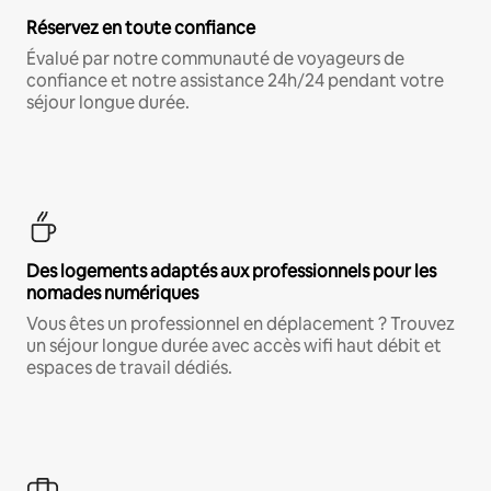
Réservez en toute confiance
Évalué par notre communauté de voyageurs de
confiance et notre assistance 24h/24 pendant votre
séjour longue durée.
Des logements adaptés aux professionnels pour les
nomades numériques
Vous êtes un professionnel en déplacement ? Trouvez
un séjour longue durée avec accès wifi haut débit et
espaces de travail dédiés.