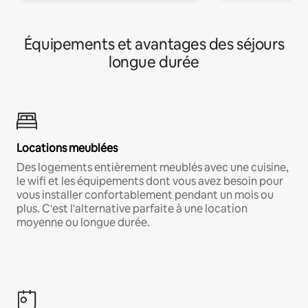
Équipements et avantages des séjours
longue durée
Locations meublées
Des logements entièrement meublés avec une cuisine,
le wifi et les équipements dont vous avez besoin pour
vous installer confortablement pendant un mois ou
plus. C'est l'alternative parfaite à une location
moyenne ou longue durée.