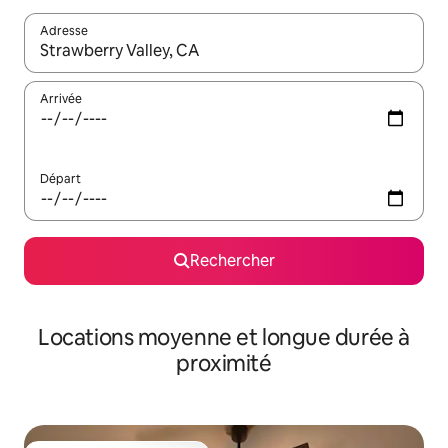
Adresse
Lorsque les résultats s'affichent, utilisez les flèches vers le hau
Arrivée
Départ
Rechercher
Locations moyenne et longue durée à
proximité