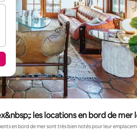
&nbsp;: les locations en bord de mer 
ents en bord de mer sont très bien notés pour leur emplacemen