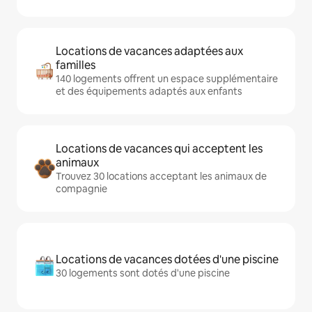
Locations de vacances adaptées aux
familles
140 logements offrent un espace supplémentaire
et des équipements adaptés aux enfants
Locations de vacances qui acceptent les
animaux
Trouvez 30 locations acceptant les animaux de
compagnie
Locations de vacances dotées d'une piscine
30 logements sont dotés d'une piscine