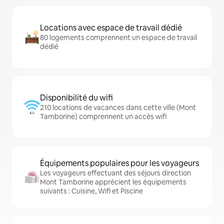
Locations avec espace de travail dédié
80 logements comprennent un espace de travail
dédié
Disponibilité du wifi
210 locations de vacances dans cette ville (Mont
Tamborine) comprennent un accès wifi
Équipements populaires pour les voyageurs
Les voyageurs effectuant des séjours direction
Mont Tamborine apprécient les équipements
suivants : Cuisine, Wifi et Piscine