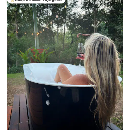
Coups de cœur voyageurs les plus appréciés