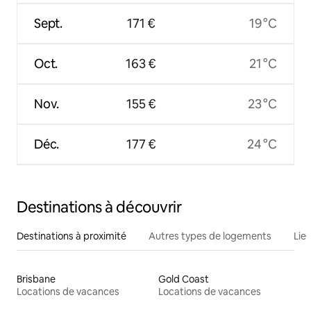
Sept.
171 €
19 °C
Oct.
163 €
21 °C
Nov.
155 €
23 °C
Déc.
177 €
24 °C
Destinations à découvrir
Destinations à proximité
Autres types de logements
Lie
Brisbane
Gold Coast
Locations de vacances
Locations de vacances