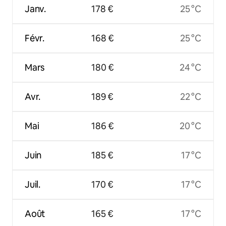
Janv.
178 €
25 °C
Févr.
168 €
25 °C
Mars
180 €
24 °C
Avr.
189 €
22 °C
Mai
186 €
20 °C
Juin
185 €
17 °C
Juil.
170 €
17 °C
Août
165 €
17 °C