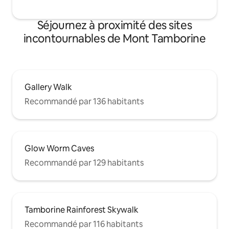
Séjournez à proximité des sites
incontournables de Mont Tamborine
Gallery Walk
Recommandé par 136 habitants
Glow Worm Caves
Recommandé par 129 habitants
Tamborine Rainforest Skywalk
Recommandé par 116 habitants