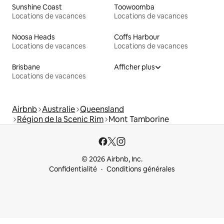
Sunshine Coast
Toowoomba
Locations de vacances
Locations de vacances
Noosa Heads
Coffs Harbour
Locations de vacances
Locations de vacances
Brisbane
Afficher plus
Locations de vacances
Airbnb
Australie
Queensland
Région de la Scenic Rim
Mont Tamborine
© 2026 Airbnb, Inc.
Confidentialité
Conditions générales