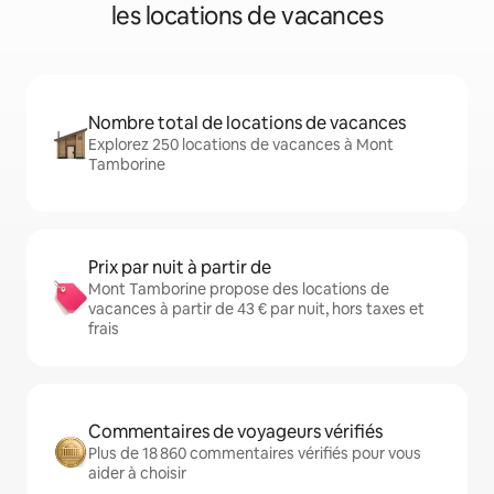
les locations de vacances
Nombre total de locations de vacances
Explorez 250 locations de vacances à Mont
Tamborine
Prix par nuit à partir de
Mont Tamborine propose des locations de
vacances à partir de 43 € par nuit, hors taxes et
frais
Commentaires de voyageurs vérifiés
Plus de 18 860 commentaires vérifiés pour vous
aider à choisir