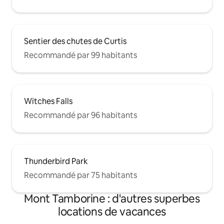
Sentier des chutes de Curtis
Recommandé par 99 habitants
Witches Falls
Recommandé par 96 habitants
Thunderbird Park
Recommandé par 75 habitants
Mont Tamborine : d'autres superbes
locations de vacances