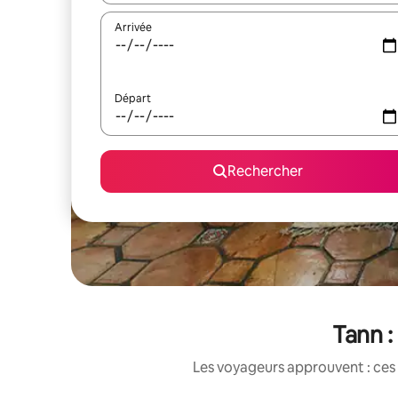
Arrivée
Départ
Rechercher
Tann :
Les voyageurs approuvent : ces 