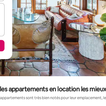
 les appartements en location les mieu
appartements sont très bien notés pour leur emplacement, le