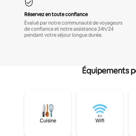
Réservez en toute confiance
Évalué par notre communauté de voyageurs
de confiance et notre assistance 24h/24
pendant votre séjour longue durée.
Équipements po
Cuisine
Wifi