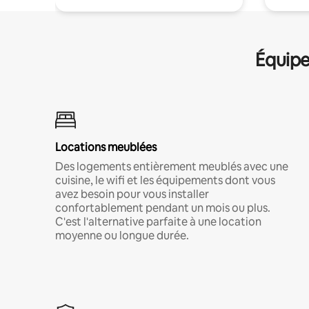
Équipe
Locations meublées
Des logements entièrement meublés avec une
cuisine, le wifi et les équipements dont vous
avez besoin pour vous installer
confortablement pendant un mois ou plus.
C'est l'alternative parfaite à une location
moyenne ou longue durée.