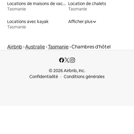
Locations de maisons de vacances
Location de chalets
Tasmanie
Tasmanie
Locations avec kayak
Afficher plus
Tasmanie
Airbnb
Australie
Tasmanie
Chambres d'hôtel
© 2026 Airbnb, Inc.
Confidentialité
Conditions générales