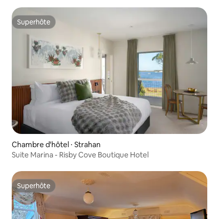
Superhôte
Superhôte
Chambre d'hôtel ⋅ Strahan
Suite Marina - Risby Cove Boutique Hotel
Superhôte
Superhôte