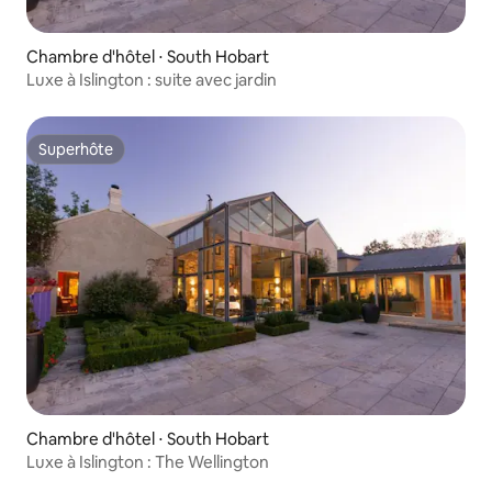
Chambre d'hôtel ⋅ South Hobart
Luxe à Islington : suite avec jardin
Superhôte
Superhôte
Chambre d'hôtel ⋅ South Hobart
Luxe à Islington : The Wellington