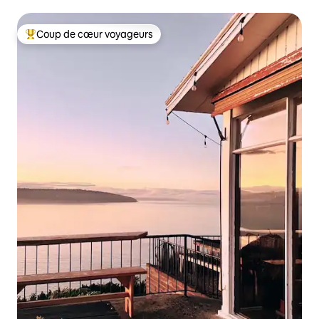
Coup de cœur voyageurs
Coups de cœur voyageurs les plus appréciés