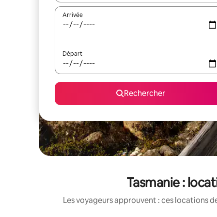
Arrivée
Départ
Rechercher
Tasmanie : loca
Les voyageurs approuvent : ces locations de