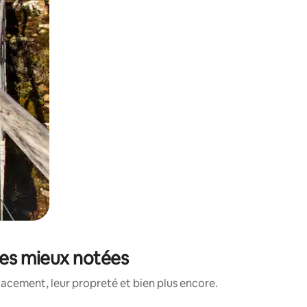
les mieux notées
lacement, leur propreté et bien plus encore.