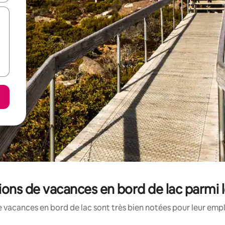
tions de vacances en bord de lac parmi 
 vacances en bord de lac sont très bien notées pour leur emp