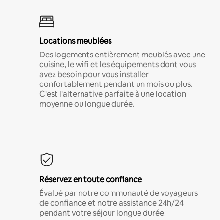
Locations meublées
Des logements entièrement meublés avec une
cuisine, le wifi et les équipements dont vous
avez besoin pour vous installer
confortablement pendant un mois ou plus.
C'est l'alternative parfaite à une location
moyenne ou longue durée.
Réservez en toute confiance
Évalué par notre communauté de voyageurs
de confiance et notre assistance 24h/24
pendant votre séjour longue durée.