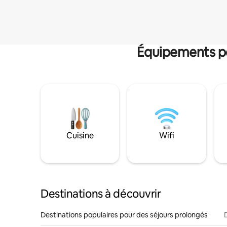
Équipements po
Cuisine
Wifi
Destinations à découvrir
Destinations populaires pour des séjours prolongés