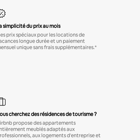
a simplicité du prix au mois
es prix spéciaux pour les locations de
acances longue durée et un paiement
ensuel unique sans frais supplémentaires.*
ous cherchez des résidences de tourisme ?
irbnb propose des appartements
ntièrement meublés adaptés aux
rofessionnels, aux logements d'entreprise et