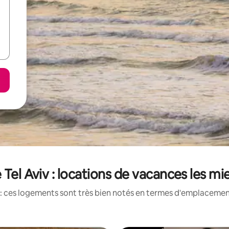
e Tel Aviv : locations de vacances les m
: ces logements sont très bien notés en termes d'emplacement