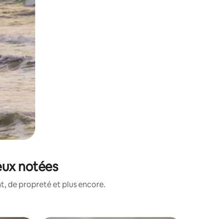
ieux notées
, de propreté et plus encore.