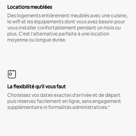
Locations meublées
Des logements entièrement meublés avec une cuisine,
le wifi et les équipements dont vous avez besoin pour
vous installer confortablement pendant un mois ou
plus. C'est l'alternative parfaite à une location
moyenne ou longue durée.
La flexibilité qu'il vous faut
Choisissez vos dates exactes d'arrivée et de départ
puis réservez facilement en ligne, sans engagement
supplémentaire ni formalités administratives.*