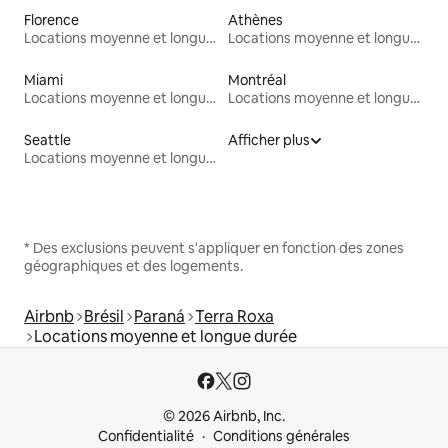
Florence
Athènes
Locations moyenne et longue durée
Locations moyenne et longue durée
Miami
Montréal
Locations moyenne et longue durée
Locations moyenne et longue durée
Seattle
Afficher plus
Locations moyenne et longue durée
* Des exclusions peuvent s'appliquer en fonction des zones
géographiques et des logements.
Airbnb
Brésil
Paraná
Terra Roxa
Locations moyenne et longue durée
© 2026 Airbnb, Inc.
Confidentialité
Conditions générales