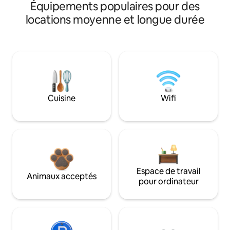
Équipements populaires pour des
locations moyenne et longue durée
Cuisine
Wifi
Espace de travail
Animaux acceptés
pour ordinateur