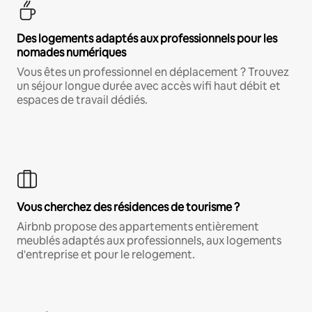
Des logements adaptés aux professionnels pour les
nomades numériques
Vous êtes un professionnel en déplacement ? Trouvez
un séjour longue durée avec accès wifi haut débit et
espaces de travail dédiés.
Vous cherchez des résidences de tourisme ?
Airbnb propose des appartements entièrement
meublés adaptés aux professionnels, aux logements
d'entreprise et pour le relogement.