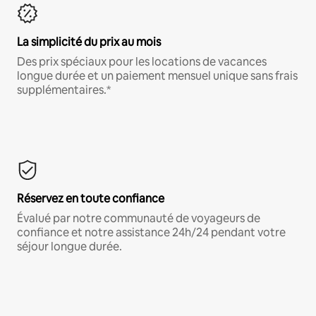
La simplicité du prix au mois
Des prix spéciaux pour les locations de vacances
longue durée et un paiement mensuel unique sans frais
supplémentaires.*
Réservez en toute confiance
Évalué par notre communauté de voyageurs de
confiance et notre assistance 24h/24 pendant votre
séjour longue durée.