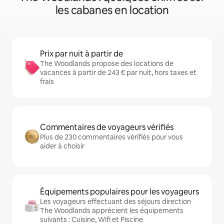
les cabanes en location
Prix par nuit à partir de
The Woodlands propose des locations de
vacances à partir de 243 € par nuit, hors taxes et
frais
Commentaires de voyageurs vérifiés
Plus de 230 commentaires vérifiés pour vous
aider à choisir
Équipements populaires pour les voyageurs
Les voyageurs effectuant des séjours direction
The Woodlands apprécient les équipements
suivants : Cuisine, Wifi et Piscine