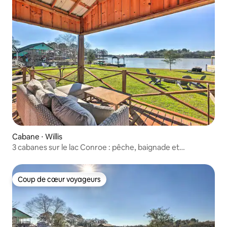
Cabane ⋅ Willis
3 cabanes sur le lac Conroe : pêche, baignade et
exploration !
Coup de cœur voyageurs
Coup de cœur voyageurs