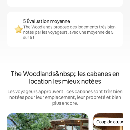
5 Évaluation moyenne
The Woodlands propose des logements très bien
notés par les voyageurs, avec une moyenne de 5
sur 5 !
The Woodlands&nbsp;: les cabanes en
location les mieux notées
Les voyageurs approuvent : ces cabanes sont très bien
notées pour leur emplacement, leur propreté et bien
plus encore.
Coup de cœur vo
Coup de cœur vo