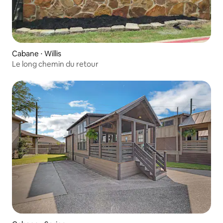
Cabane ⋅ Willis
Le long chemin du retour