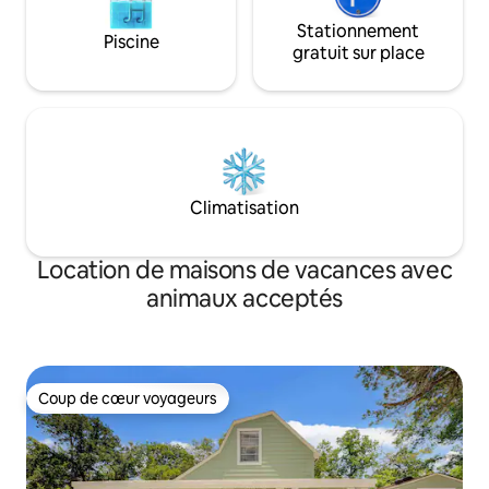
Stationnement
Piscine
gratuit sur place
Climatisation
Location de maisons de vacances avec
animaux acceptés
Coup de cœur voyageurs
Coup de cœur voyageurs