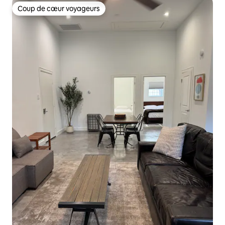
Coup de cœur voyageurs
Coup de cœur voyageurs