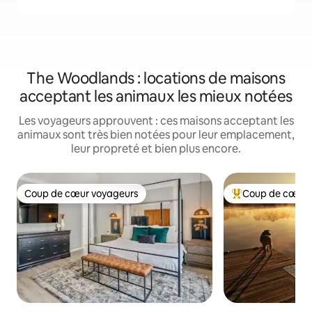
The Woodlands : locations de maisons
acceptant les animaux les mieux notées
Les voyageurs approuvent : ces maisons acceptant les
animaux sont très bien notées pour leur emplacement,
leur propreté et bien plus encore.
Coup de cœur voyageurs
Coup de cœur 
Coup de cœur voyageurs
Coups de cœur vo