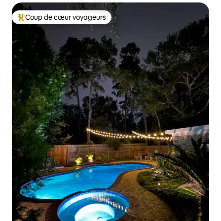
Coup de cœur voyageurs
Coups de cœur voyageurs les plus appréciés