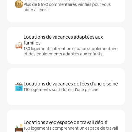
Plus de 8 590 commentaires vérifiés pour vous
aider à choisir
Locations de vacances adaptées aux
familles
180 logements offrent un espace supplémentaire
et des équipements adaptés aux enfants
Locations de vacances dotées d'une piscine
110 logements sont dotés d'une piscine
Locations avec espace de travail dédié
160 logements comprennent un espace de travail