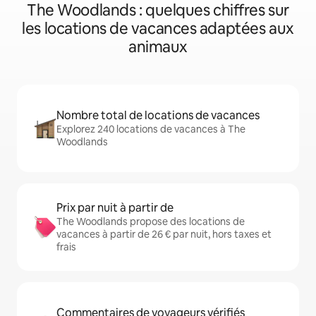
The Woodlands : quelques chiffres sur
les locations de vacances adaptées aux
animaux
Nombre total de locations de vacances
Explorez 240 locations de vacances à The
Woodlands
Prix par nuit à partir de
The Woodlands propose des locations de
vacances à partir de 26 € par nuit, hors taxes et
frais
Commentaires de voyageurs vérifiés