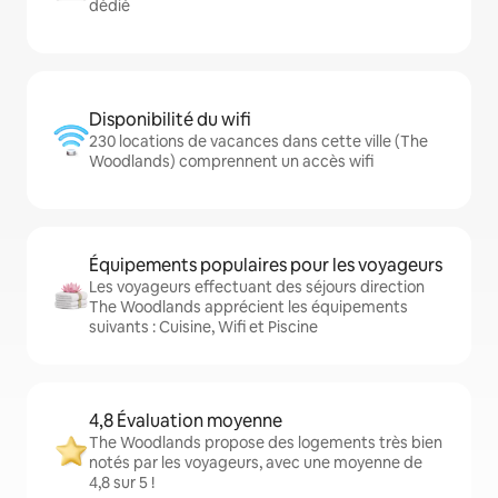
dédié
Disponibilité du wifi
230 locations de vacances dans cette ville (The
Woodlands) comprennent un accès wifi
Équipements populaires pour les voyageurs
Les voyageurs effectuant des séjours direction
The Woodlands apprécient les équipements
suivants : Cuisine, Wifi et Piscine
4,8 Évaluation moyenne
The Woodlands propose des logements très bien
notés par les voyageurs, avec une moyenne de
4,8 sur 5 !