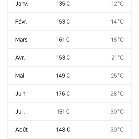
Janv.
135 €
12 °C
Févr.
153 €
14 °C
Mars
161 €
18 °C
Avr.
153 €
21 °C
Mai
149 €
25 °C
Juin
176 €
28 °C
Juil.
151 €
30 °C
Août
148 €
30 °C