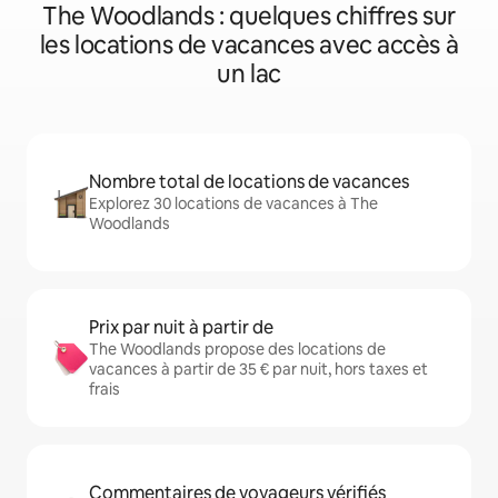
The Woodlands : quelques chiffres sur
les locations de vacances avec accès à
un lac
Nombre total de locations de vacances
Explorez 30 locations de vacances à The
Woodlands
Prix par nuit à partir de
The Woodlands propose des locations de
vacances à partir de 35 € par nuit, hors taxes et
frais
Commentaires de voyageurs vérifiés