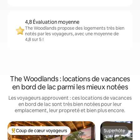
4,8 Évaluation moyenne
The Woodlands propose des logements très bien
notés par les voyageurs, avec une moyenne de
4,8 sur 5 !
The Woodlands : locations de vacances
en bord de lac parmi les mieux notées
Les voyageurs approuvent : ces locations de vacances
en bord de lac sont très bien notées pour leur
emplacement, leur propreté et bien plus encore.
Coup de cœur voyageurs
Superhôte
Coups de cœur voyageurs les plus appréciés
Superhôte