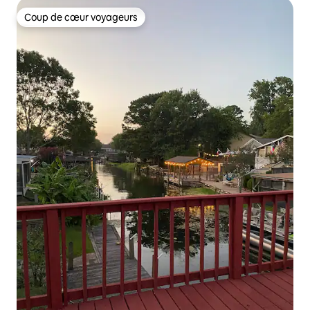
Coup de cœur voyageurs
Coup de cœur voyageurs