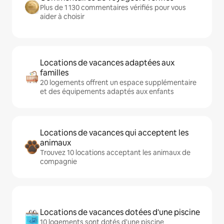
Plus de 1 130 commentaires vérifiés pour vous
aider à choisir
Locations de vacances adaptées aux
familles
20 logements offrent un espace supplémentaire
et des équipements adaptés aux enfants
Locations de vacances qui acceptent les
animaux
Trouvez 10 locations acceptant les animaux de
compagnie
Locations de vacances dotées d'une piscine
10 logements sont dotés d'une piscine