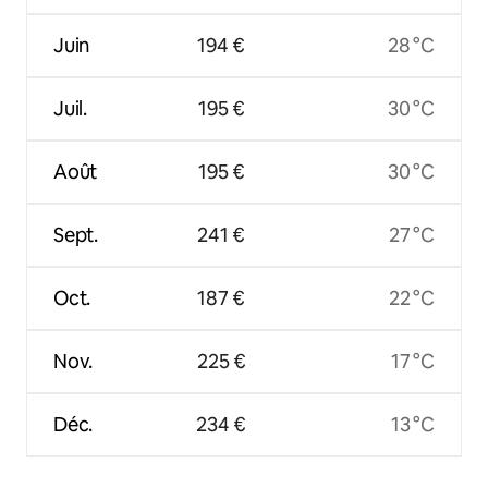
Juin
194 €
28 °C
Juil.
195 €
30 °C
Août
195 €
30 °C
Sept.
241 €
27 °C
Oct.
187 €
22 °C
Nov.
225 €
17 °C
Déc.
234 €
13 °C