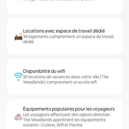
Locations avec espace de travail dédié
30 logements comprennent un espace de travail
dédié
Disponibilité du wifi
30 locations de vacances dans cette ville (The
Woodlands) comprennent un accès wifi
Équipements populaires pour les voyageurs
Les voyageurs effectuant des séjours direction
The Woodlands apprécient les équipements
suivants : Cuisine, Wifi et Piscine