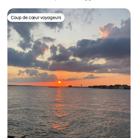
Coup de cœur voyageurs
Coup de cœur voyageurs