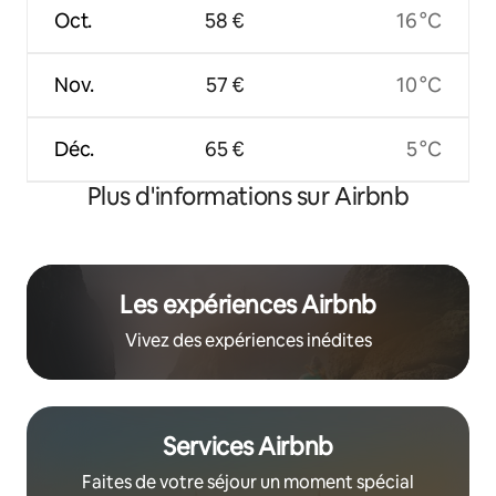
Oct.
58 €
16 °C
Nov.
57 €
10 °C
Déc.
65 €
5 °C
Plus d'informations sur Airbnb
Les expériences Airbnb
Vivez des expériences inédites
Services Airbnb
Faites de votre séjour un moment spécial