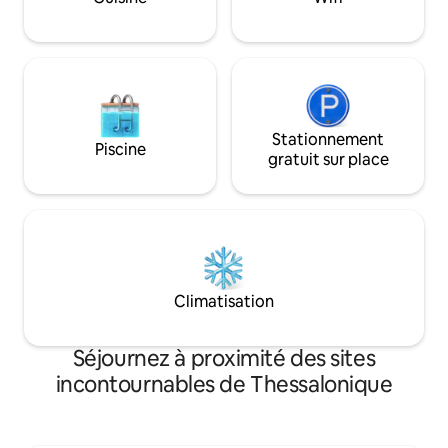
solitaires, les amis
Stationnement
Piscine
gratuit sur place
Climatisation
Séjournez à proximité des sites
incontournables de Thessalonique