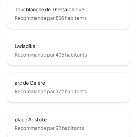
Tour blanche de Thessalonique
Recommandé par 856 habitants
Ladadika
Recommandé par 405 habitants
arc de Galère
Recommandé par 372 habitants
place Aristote
Recommandé par 92 habitants