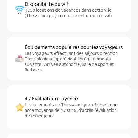
Disponibilité du wifi
4 930 locations de vacances dans cette ville
(Thessalonique) comprennent un accès wifi
Équipements populaires pour les voyageurs
Les voyageurs effectuant des séjours direction
Thessalonique apprécient les équipements
suivants : Arrivée autonome, Salle de sport et
Barbecue
4,7 Évaluation moyenne
Les logements de Thessalonique affichent une
note moyenne de 4,7 sur 5, d'après l'évaluation
des voyageurs