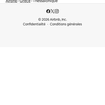
Airbnb
Grèce
Thessalonique
© 2026 Airbnb, Inc.
Confidentialité
Conditions générales