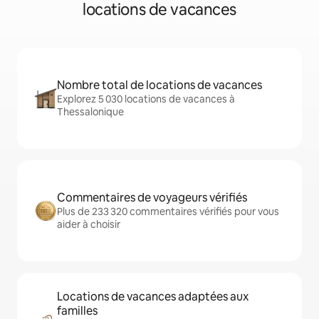
locations de vacances
Nombre total de locations de vacances
Explorez 5 030 locations de vacances à
Thessalonique
Commentaires de voyageurs vérifiés
Plus de 233 320 commentaires vérifiés pour vous
aider à choisir
Locations de vacances adaptées aux
familles