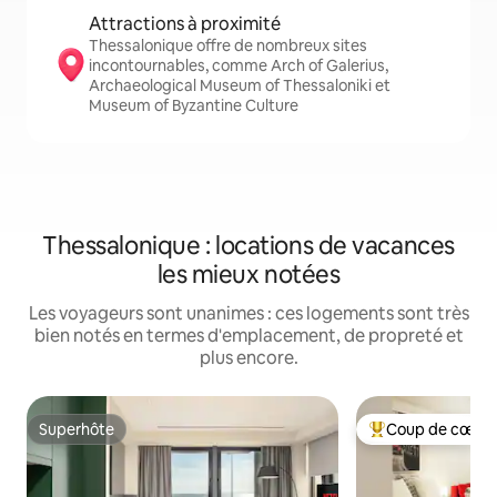
Attractions à proximité
Thessalonique offre de nombreux sites
incontournables, comme Arch of Galerius,
Archaeological Museum of Thessaloniki et
Museum of Byzantine Culture
Thessalonique : locations de vacances
les mieux notées
Les voyageurs sont unanimes : ces logements sont très
bien notés en termes d'emplacement, de propreté et
plus encore.
Superhôte
Coup de cœur 
Superhôte
Coups de cœur vo