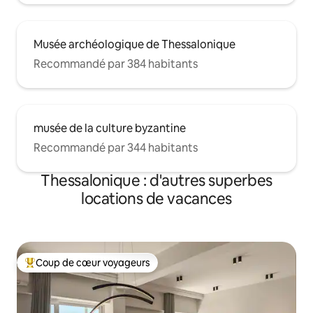
Musée archéologique de Thessalonique
Recommandé par 384 habitants
musée de la culture byzantine
Recommandé par 344 habitants
Thessalonique : d'autres superbes
locations de vacances
Coup de cœur voyageurs
Coups de cœur voyageurs les plus appréciés