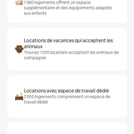
1 360 logements offrent un espace
supplémentaire et des équipements adaptés
aux enfants
Locations de vacances qui acceptent les
animaux
Trouvez 1 010 locations acceptant les animaux de
compagnie
Locations avec espace de travail dédié
2 550 logements comprennent un espace de
travail dédié