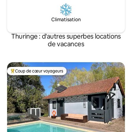
Climatisation
Thuringe : d'autres superbes locations
de vacances
Coup de cœur voyageurs
Coups de cœur voyageurs les plus appréciés