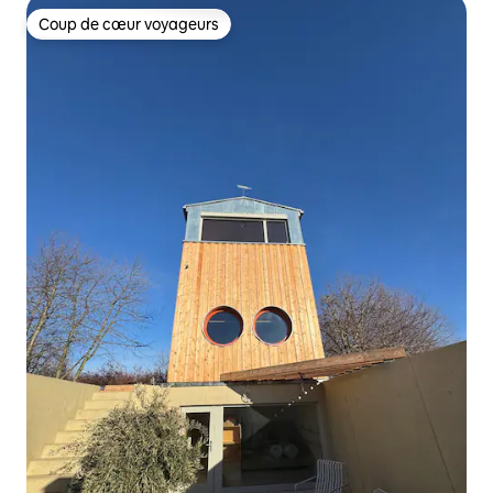
Coup de cœur voyageurs
Coup de cœur voyageurs