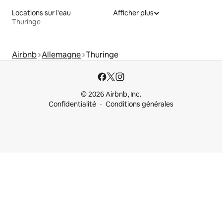
Locations sur l'eau
Afficher plus
Thuringe
Airbnb
Allemagne
Thuringe
© 2026 Airbnb, Inc.
Confidentialité
Conditions générales