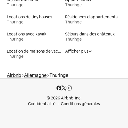
Thuringe
Thuringe
Locations de tiny houses
Résidences d'appartements en location
Thuringe
Thuringe
Locations avec kayak
Séjours dans des châteaux
Thuringe
Thuringe
Location de maisons de vacances
Afficher plus
Thuringe
Airbnb
Allemagne
Thuringe
© 2026 Airbnb, Inc.
Confidentialité
Conditions générales