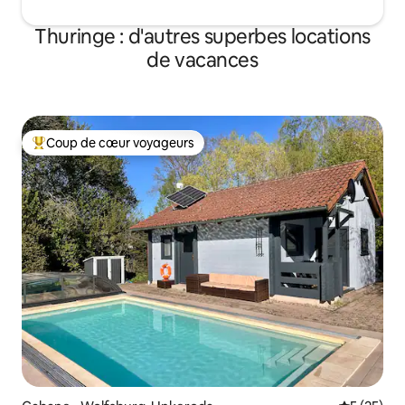
Thuringe : d'autres superbes locations
de vacances
Coup de cœur voyageurs
Coups de cœur voyageurs les plus appréciés