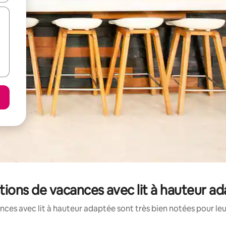
ations de vacances avec lit à hauteur a
ces avec lit à hauteur adaptée sont très bien notées pour le