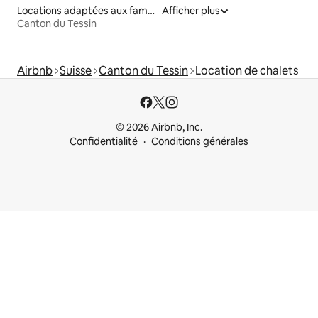
Locations adaptées aux familles
Afficher plus
Canton du Tessin
Airbnb
Suisse
Canton du Tessin
Location de chalets
© 2026 Airbnb, Inc.
Confidentialité
Conditions générales