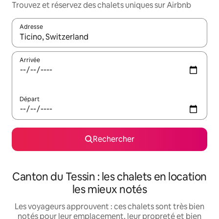
Trouvez et réservez des chalets uniques sur Airbnb
Adresse
Lorsque les résultats s'affichent, utilisez les flèches vers le hau
Arrivée
Départ
Rechercher
Canton du Tessin : les chalets en location
les mieux notés
Les voyageurs approuvent : ces chalets sont très bien
notés pour leur emplacement, leur propreté et bien