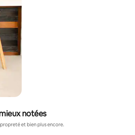
s mieux notées
propreté et bien plus encore.