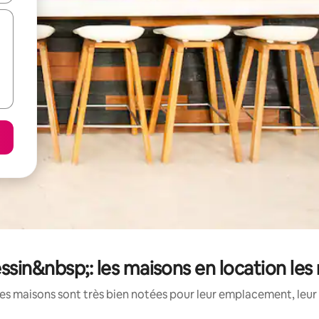
sin&nbsp;: les maisons en location le
es maisons sont très bien notées pour leur emplacement, leur 