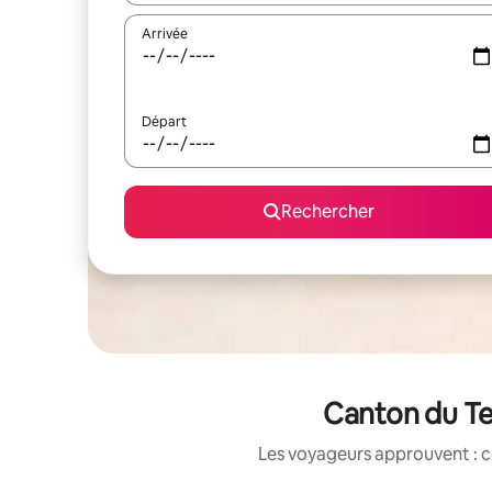
Arrivée
Départ
Rechercher
Canton du Tes
Les voyageurs approuvent : c